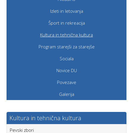
Izleti in letovanja
Šport in rekreacija
Kultura in tehnična kultura
Program starejši za starejše
Sociala
Novice DU
Povezave
Galerija
Kultura in tehnična kultura
Pevski zbori