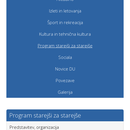
Izleti in letovanja
Šport in rekreacija
Kultura in tehnična kultura
Program starejši za starejše
Sociala
Novice DU
Povezave
Galerija
Program starejši za starejše
Predstavitev, organizacija