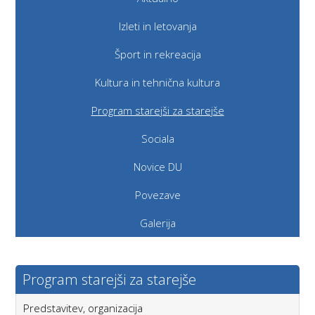
Izleti in letovanja
Šport in rekreacija
Kultura in tehnična kultura
Program starejši za starejše
Sociala
Novice DU
Povezave
Galerija
Program starejši za starejše
Predstavitev, organizacija