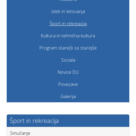
Izleti in letovanja
Šport in rekreacija
Kultura in tehnična kultura
Program starejši za starejše
Sociala
Novice DU
Povezave
Galerija
Šport in rekreacija
Smučanje