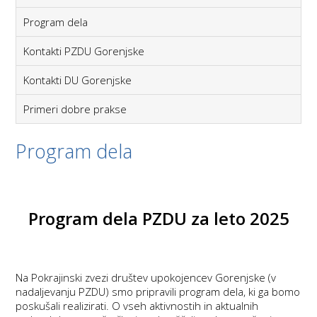
Program dela
Kontakti PZDU Gorenjske
Kontakti DU Gorenjske
Primeri dobre prakse
Program dela
Program dela PZDU za leto 2025
Na Pokrajinski zvezi društev upokojencev Gorenjske (v
nadaljevanju PZDU) smo pripravili program dela, ki ga bomo
poskušali realizirati. O vseh aktivnostih in aktualnih