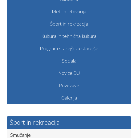
Izleti in letovanja
Šport in rekreacija
Kultura in tehnična kultura
Program starejši za starejše
Sociala
Novice DU
Povezave
Galerija
Šport in rekreacija
Smučanje