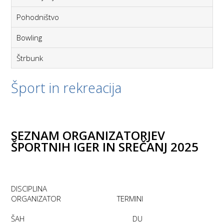
Pohodništvo
Bowling
Štrbunk
Šport in rekreacija
SEZNAM ORGANIZATORJEV
ŠPORTNIH IGER IN SREČANJ 2025
DISCIPLINA
ORGANIZATOR TERMINI
ŠAH DU