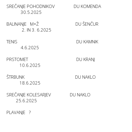
SREČANJE POHODNIKOV DU KOMENDA
30.5.2025
BALINANJE M+Ž DU ŠENČUR
2. IN 3. 6.2025
TENIS DU KAMNIK
4.6.2025
PRSTOMET DU KRANJ
10.6.2025
ŠTRBUNK DU NAKLO
18.6.2025
SREČANJE KOLESARJEV DU NAKLO
25.6.2025
PLAVANJE ?